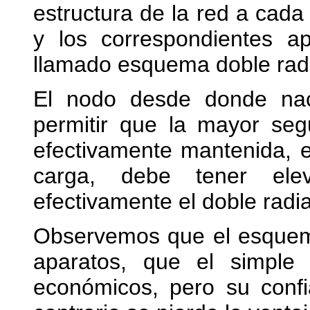
estructura de la red a cada
y los correspondientes a
llamado esquema doble radi
El nodo desde donde nac
permitir que la mayor se
efectivamente mantenida, 
carga, debe tener elev
efectivamente el doble radi
Observemos que el esquema
aparatos, que el simple
económicos, pero su confi