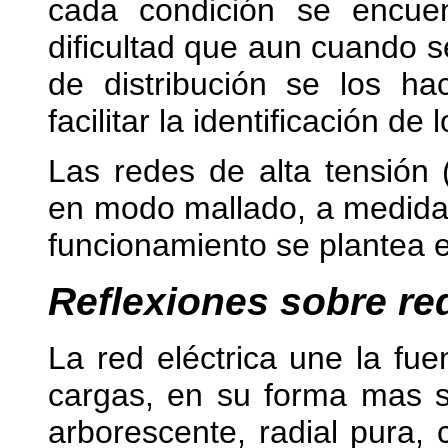
cada condición se encuent
dificultad que aun cuando s
de distribución se los ha
facilitar la identificación de
Las redes de alta tensión 
en modo mallado, a medida
funcionamiento se plantea 
Reflexiones sobre re
La red eléctrica une la fue
cargas, en su forma mas si
arborescente, radial pura, 