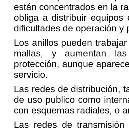
están concentrados en la raí
obliga a distribuir equipos
dificultades de operación y 
Los anillos pueden trabaja
mallas, y aumentan las
protección, aunque aparece
servicio.
Las redes de distribución, 
de uso publico como intern
con esquemas radiales, o an
Las redes de transmisión 