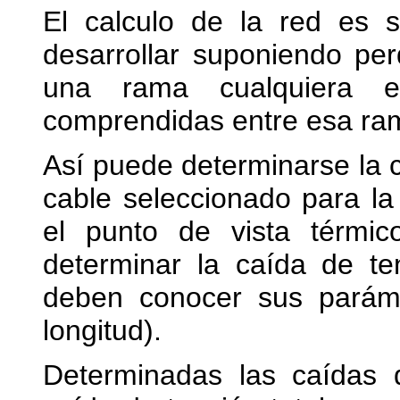
El calculo de la red es s
desarrollar suponiendo pe
una rama cualquiera 
comprendidas entre esa ram
Así puede determinarse la co
cable seleccionado para la
el punto de vista térmico
determinar la caída de te
deben conocer sus parámet
longitud).
Determinadas las caídas 