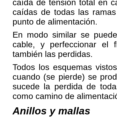
caída de tensión total en
caídas de todas las ramas
punto de alimentación.
En modo similar se puede
cable, y perfeccionar el 
también las perdidas.
Todos los esquemas vistos
cuando (se pierde) se prod
sucede la perdida de toda
como camino de alimentaci
Anillos y mallas