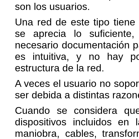
son los usuarios.
Una red de este tipo tien
se aprecia lo suficiente
necesario documentación pa
es intuitiva, y no hay po
estructura de la red.
A veces el usuario no sopor
ser debida a distintas razon
Cuando se considera que
dispositivos incluidos en
maniobra, cables, transfo