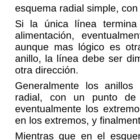
esquema radial simple, con
Si la única línea termi
alimentación, eventualm
aunque mas lógico es otra
anillo, la línea debe ser d
otra dirección.
Generalmente los anillos
radial, con un punto de
eventualmente los extremo
en los extremos, y finalmente
Mientras que en el esque