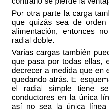
contrario se pierde la ventaj
Por otra parte la carga tam
que quizás sea de orden d
alimentación, entonces no
radial doble.
Varias cargas también pue
que pasa por todas ellas,
decrecer a medida que en e
quedando atrás. El esquem
el radial simple tiene s
conductores en la única l
así no sea la única línea