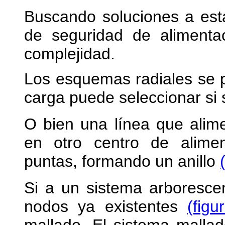
Buscando soluciones a esta
de seguridad de alimenta
complejidad.
Los esquemas radiales se p
carga puede seleccionar si 
O bien una línea que alim
en otro centro de alime
puntas, formando un anillo
Si a un sistema arboresce
nodos ya existentes
(fig