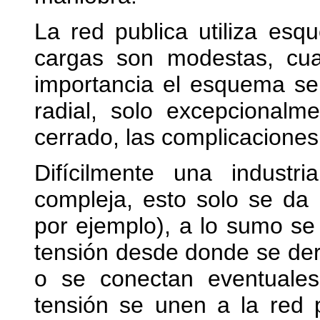
La red publica utiliza esq
cargas son modestas, cu
importancia el esquema se
radial, solo excepcionalm
cerrado, las complicacione
Difícilmente una indust
compleja, esto solo se da
por ejemplo), a lo sumo se
tensión desde donde se der
o se conectan eventuales
tensión se unen a la red 