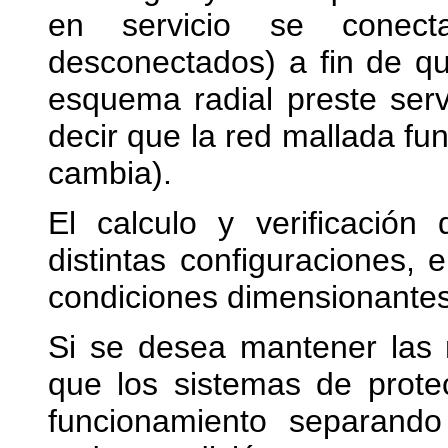
en servicio se conect
desconectados) a fin de q
esquema radial preste serv
decir que la red mallada fu
cambia).
El calculo y verificación
distintas configuraciones,
condiciones dimensionantes 
Si se desea mantener las 
que los sistemas de prote
funcionamiento separand