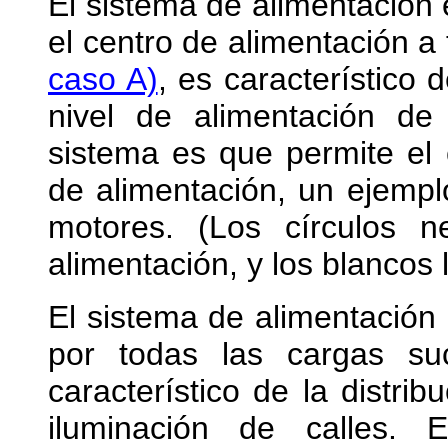
El sistema de alimentación 
el centro de alimentación a
caso A)
, es característico d
nivel de alimentación de
sistema es que permite el 
de alimentación, un ejempl
motores. (Los círculos n
alimentación, y los blancos 
El sistema de alimentación
por todas las cargas s
característico de la distribu
iluminación de calles. 