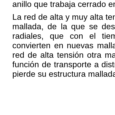
anillo que trabaja cerrado
La red de alta y muy alta te
mallada, de la que se des
radiales, que con el tie
convierten en nuevas mall
red de alta tensión otra m
función de transporte a dis
pierde su estructura mallad