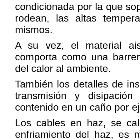
condicionada por la que sop
rodean, las altas tempera
mismos.
A su vez, el material ai
comporta como una barrera 
del calor al ambiente.
También los detalles de ins
transmisión y disipación
contenido en un caño por e
Los cables en haz, se cali
enfriamiento del haz, es 