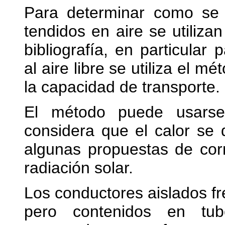
Para determinar como se d
tendidos en aire se utiliz
bibliografía, en particula
al aire libre se utiliza el m
la capacidad de transporte.
El método puede usarse
considera que el calor se 
algunas propuestas de cor
radiación solar.
Los conductores aislados fr
pero contenidos en tub