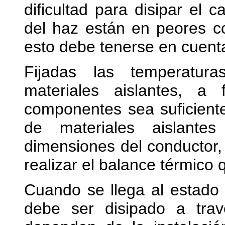
dificultad para disipar el c
del haz están en peores co
esto debe tenerse en cuenta
Fijadas las temperatur
materiales aislantes, 
componentes sea suficiente,
de materiales aislante
dimensiones del conductor, 
realizar el balance térmico
Cuando se llega al estado
debe ser disipado a trav