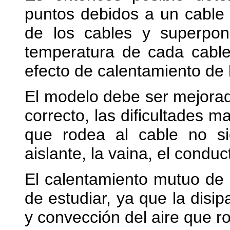
puntos debidos a un cable
de los cables y superpon
temperatura de cada cable
efecto de calentamiento de 
El modelo debe ser mejorad
correcto, las dificultades 
que rodea al cable no 
aislante, la vaina, el condu
El calentamiento mutuo de c
de estudiar, ya que la disip
y convección del aire que r