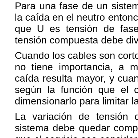
Para una fase de un sistema
la caída en el neutro enton
que U es tensión de fase,
tensión compuesta debe divi
Cuando los cables son corto
no tiene importancia, a m
caída resulta mayor, y cua
según la función que el 
dimensionarlo para limitar l
La variación de tensión
sistema debe quedar compr