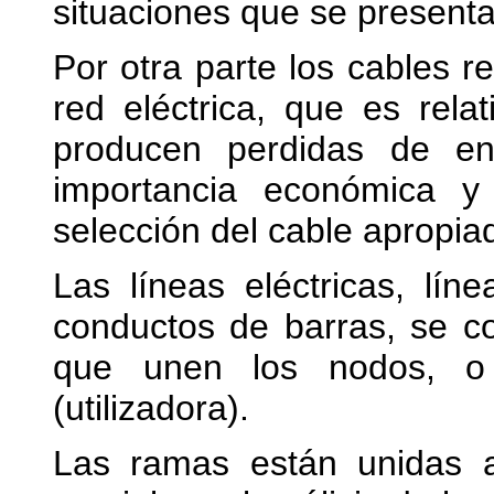
situaciones que se presenta
Por otra parte los cables r
red eléctrica, que es rela
producen perdidas de en
importancia económica 
selección del cable apropia
Las líneas eléctricas, lín
conductos de barras, se co
que unen los nodos, 
(utilizadora).
Las ramas están unidas 