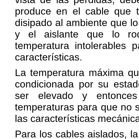
produce en el cable que t
disipado al ambiente que lo
y el aislante que lo r
temperatura intolerables 
características.
La temperatura máxima que
condicionada por su esta
ser elevado y entonces
temperaturas para que no 
las características mecánic
Para los cables aislados, l