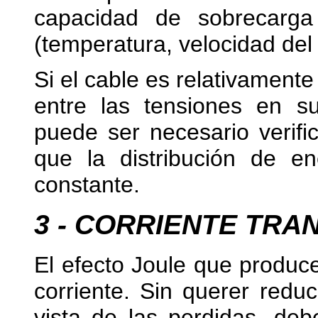
capacidad de sobrecarga
(temperatura, velocidad del a
Si el cable es relativamente 
entre las tensiones en s
puede ser necesario verifi
que la distribución de en
constante.
3 - CORRIENTE TRA
El efecto Joule que produce
corriente. Sin querer redu
vista de las perdidas, de