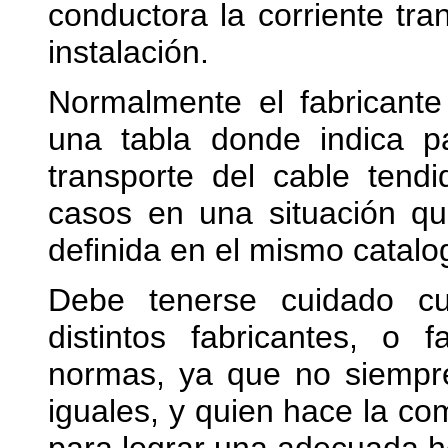
conductora la corriente tr
instalación.
Normalmente el fabricante
una tabla donde indica p
transporte del cable tend
casos en una situación qu
definida en el mismo catalo
Debe tenerse cuidado c
distintos fabricantes, o 
normas, ya que no siempre
iguales, y quien hace la c