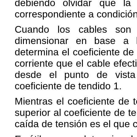
debiendo olvidar que la
correspondiente a condición
Cuando los cables son 
dimensionar en base a 
determina el coeficiente de 
corriente que el cable efect
desde el punto de vista
coeficiente de tendido 1.
Mientras el coeficiente de
superior al coeficiente de t
caída de tensión es el que 