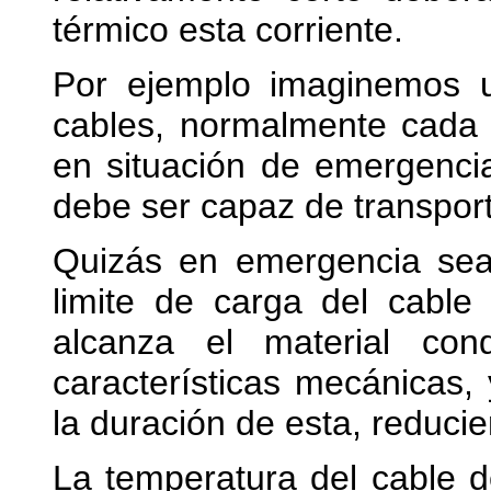
térmico esta corriente.
Por ejemplo imaginemos u
cables, normalmente cada 
en situación de emergencia
debe ser capaz de transpor
Quizás en emergencia sea 
limite de carga del cable
alcanza el material co
características mecánicas, 
la duración de esta, reducie
La temperatura del cable 