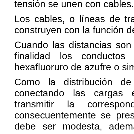
tensión se unen con cables.
Los cables, o líneas de tr
construyen con la función de
Cuando las distancias son
finalidad los conducto
hexafluoruro de azufre o si
Como la distribución d
conectando las cargas 
transmitir la correspo
consecuentemente se pres
debe ser modesta, ademá