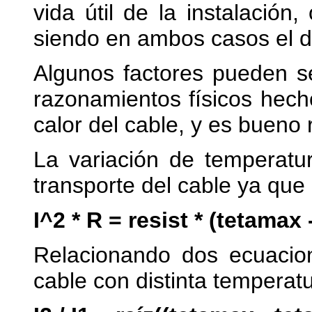
vida útil de la instalación,
siendo en ambos casos el 
Algunos factores pueden s
razonamientos físicos hech
calor del cable, y es bueno r
La variación de temperatu
transporte del cable ya que
I^2 * R = resist * (tetamax
Relacionando dos ecuaci
cable con distinta temperat