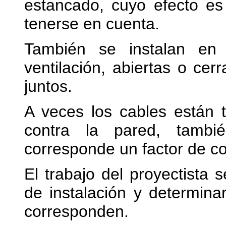
estancado, cuyo efecto es 
tenerse en cuenta.
También se instalan en 
ventilación, abiertas o ce
juntos.
A veces los cables están 
contra la pared, tambi
corresponde un factor de co
El trabajo del proyectista
de instalación y determina
corresponden.