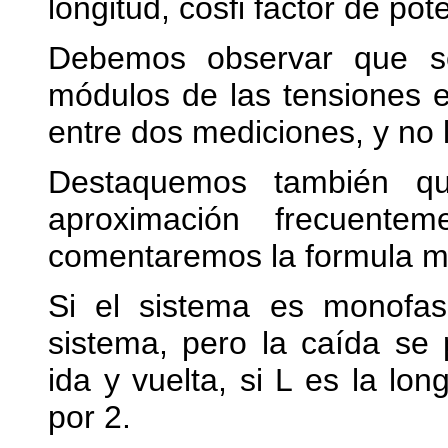
longitud, cosfi factor de pot
Debemos observar que se 
módulos de las tensiones e
entre dos mediciones, y no l
Destaquemos también qu
aproximación frecuentem
comentaremos la formula m
Si el sistema es monofas
sistema, pero la caída se
ida y vuelta, si L es la lon
por 2.