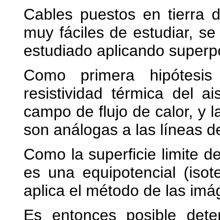
Cables puestos en tierra d
muy fáciles de estudiar, s
estudiado aplicando superpo
Como primera hipótesis 
resistividad térmica del ai
campo de flujo de calor, y 
son análogas a las líneas de
Como la superficie limite d
es una equipotencial (isot
aplica el método de las imá
Es entonces posible deter