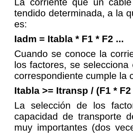
La corriente que un cable
tendido determinada, a la 
es:
Iadm = Itabla * F1 * F2 ...
Cuando se conoce la corrie
los factores, se selecciona 
correspondiente cumple la 
Itabla >= Itransp / (F1 * F2 .
La selección de los facto
capacidad de transporte d
muy importantes (dos vece