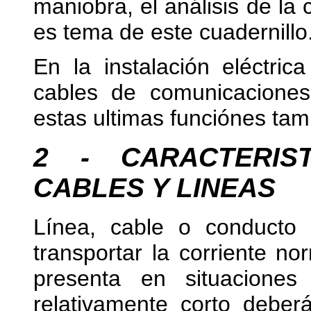
maniobra, el análisis de la
es tema de este cuadernillo
En la instalación eléctri
cables de comunicaciones
estas ultimas funciónes tam
2 - CARACTERIS
CABLES Y LINEAS
Línea, cable o conducto
transportar la corriente n
presenta en situacione
relativamente corto deber