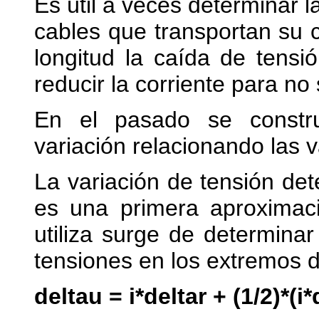
Es útil a veces determinar l
cables que transportan su c
longitud la caída de tensi
reducir la corriente para no 
En el pasado se constr
variación relacionando las v
La variación de tensión de
es una primera aproximac
utiliza surge de determinar
tensiones en los extremos d
deltau = i*deltar + (1/2)*(i