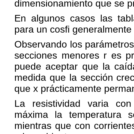
dimensionamiento que se p
En algunos casos las tabl
para un cosfi generalmente 
Observando los parámetros 
secciones menores r es p
puede aceptar que la caída
medida que la sección crec
que x prácticamente perma
La resistividad varia con
máxima la temperatura s
mientras que con corrient