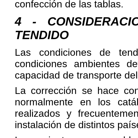
confección de las tablas.
4 - CONSIDERACI
TENDIDO
Las condiciones de tend
condiciones ambientes de
capacidad de transporte del
La corrección se hace con
normalmente en los catá
realizados y frecuenteme
instalación de distintos país