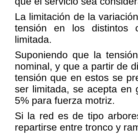
que el servicio sea conside
La limitación de la variació
tensión en los distinto
limitada.
Suponiendo que la tensión
nominal, y que a partir de d
tensión que en estos se p
ser limitada, se acepta en 
5% para fuerza motriz.
Si la red es de tipo arbor
repartirse entre tronco y ra