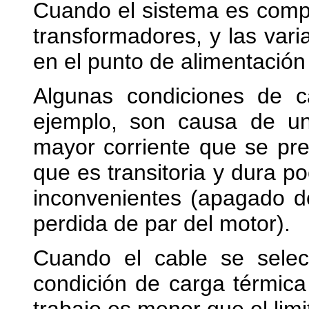
Cuando el sistema es comp
transformadores, y las var
en el punto de alimentación
Algunas condiciones de c
ejemplo, son causa de un
mayor corriente que se pre
que es transitoria y dura p
inconvenientes (apagado d
perdida de par del motor).
Cuando el cable se selec
condición de carga térmica