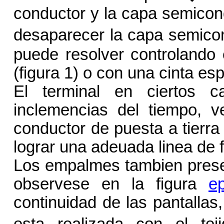
conductor y la capa semicond
desaparecer la capa semicon
puede resolver controlando 
(figura 1) o con una cinta es
El terminal en ciertos c
inclemencias del tiempo, v
conductor de puesta a tierra
lograr una adeuada linea de f
Los empalmes tambien presen
observese en la figura
ep
continuidad de las pantallas