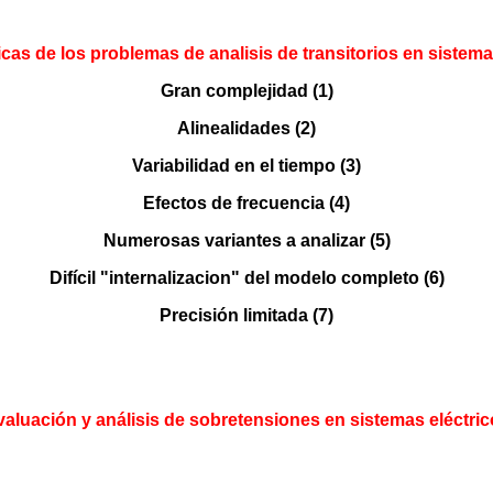
icas de los problemas de analisis de transitorios en sistema
Gran complejidad (1)
Alinealidades (2)
Variabilidad en el tiempo (3)
Efectos de frecuencia (4)
Numerosas variantes a analizar (5)
Difícil "internalizacion" del modelo completo (6)
Precisión limitada (7)
aluación y análisis de sobretensiones en sistemas eléctri