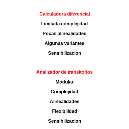
Calculadora diferencial
Limitada complejidad
Pocas alinealidades
Algunas variantes
Sensibilizacion
Analizador de transitorios
Modular
Complejidad
Alinealidades
Flexibilidad
Sensibilizacion