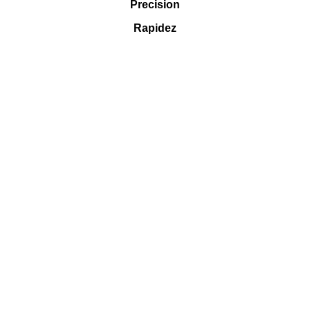
Precision
Rapidez